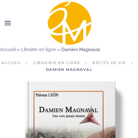
Accueil
»
Librairie en ligne
»
Damien Magnaval
ACCUEIL
LIBRAIRIE EN LIGNE
RÉCITS DE VIE
DAMIEN MAGNAVAL