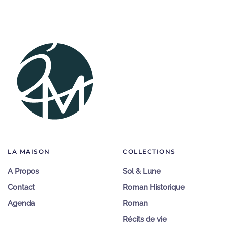
LA MAISON
COLLECTIONS
A Propos
Sol & Lune
Contact
Roman Historique
Agenda
Roman
Récits de vie