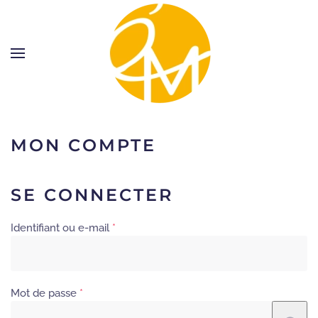
MON COMPTE
SE CONNECTER
Obligatoire
Identifiant ou e-mail
*
Obligatoire
Mot de passe
*