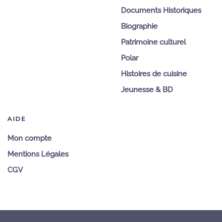
Documents Historiques
Biographie
Patrimoine culturel
Polar
Histoires de cuisine
Jeunesse & BD
AIDE
Mon compte
Mentions Légales
CGV