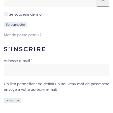
Se souvenir de moi
Se connecter
Mot de passe perdu ?
S’INSCRIRE
Obligatoire
Adresse e-mail
*
Un lien permettant de définir un nouveau mot de passe sera
envoyé à votre adresse e-mail.
S’inscrire