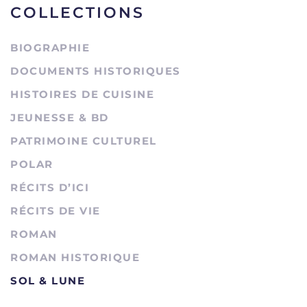
COLLECTIONS
BIOGRAPHIE
DOCUMENTS HISTORIQUES
HISTOIRES DE CUISINE
JEUNESSE & BD
PATRIMOINE CULTUREL
POLAR
RÉCITS D’ICI
RÉCITS DE VIE
ROMAN
ROMAN HISTORIQUE
SOL & LUNE