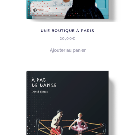
UNE BOUTIQUE À PARIS
20,00
€
Ajouter au panier