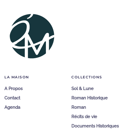
LA MAISON
COLLECTIONS
A Propos
Sol & Lune
Contact
Roman Historique
Agenda
Roman
Récits de vie
Documents Historiques