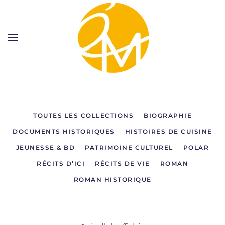
TOUTES LES COLLECTIONS
BIOGRAPHIE
DOCUMENTS HISTORIQUES
HISTOIRES DE CUISINE
JEUNESSE & BD
PATRIMOINE CULTUREL
POLAR
RÉCITS D’ICI
RÉCITS DE VIE
ROMAN
ROMAN HISTORIQUE