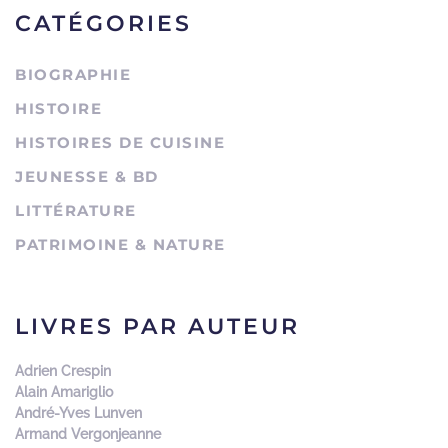
CATÉGORIES
BIOGRAPHIE
HISTOIRE
HISTOIRES DE CUISINE
JEUNESSE & BD
LITTÉRATURE
PATRIMOINE & NATURE
LIVRES PAR AUTEUR
Adrien Crespin
Alain Amariglio
André-Yves Lunven
Armand Vergonjeanne