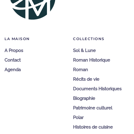
LA MAISON
COLLECTIONS
A Propos
Sol & Lune
Contact
Roman Historique
Agenda
Roman
Récits de vie
Documents Historiques
Biographie
Patrimoine culturel
Polar
Histoires de cuisine