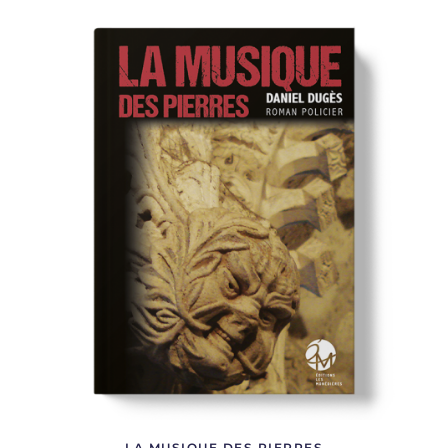
LA MUSIQUE DES PIERRES