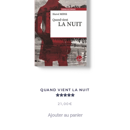
QUAND VIENT LA NUIT
Note
5.00
sur 5
21,00
€
Ajouter au panier