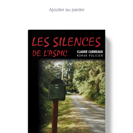
Ajouter au panier