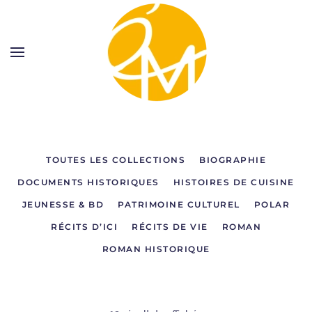
TOUTES LES COLLECTIONS
BIOGRAPHIE
DOCUMENTS HISTORIQUES
HISTOIRES DE CUISINE
JEUNESSE & BD
PATRIMOINE CULTUREL
POLAR
RÉCITS D’ICI
RÉCITS DE VIE
ROMAN
ROMAN HISTORIQUE