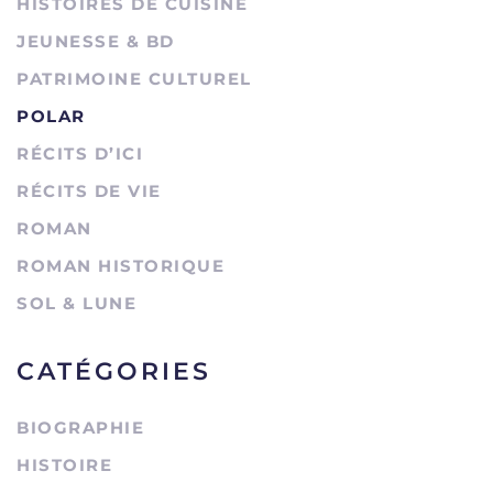
HISTOIRES DE CUISINE
JEUNESSE & BD
PATRIMOINE CULTUREL
POLAR
RÉCITS D’ICI
RÉCITS DE VIE
ROMAN
ROMAN HISTORIQUE
SOL & LUNE
CATÉGORIES
BIOGRAPHIE
HISTOIRE