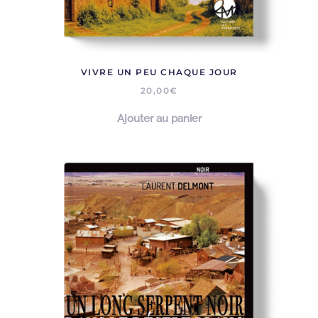
VIVRE UN PEU CHAQUE JOUR
20,00
€
Ajouter au panier