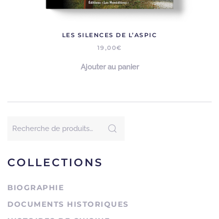
LES SILENCES DE L’ASPIC
19,00
€
Ajouter au panier
Recherche
pour :
COLLECTIONS
BIOGRAPHIE
DOCUMENTS HISTORIQUES