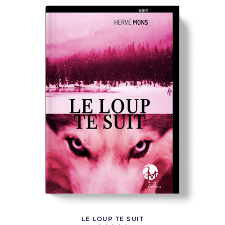
LE LOUP TE SUIT