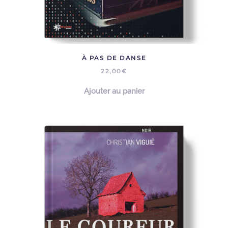
À PAS DE DANSE
22,00
€
Ajouter au panier