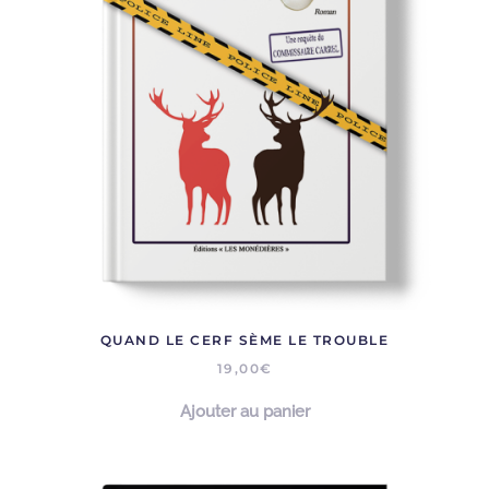
QUAND LE CERF SÈME LE TROUBLE
19,00
€
Ajouter au panier