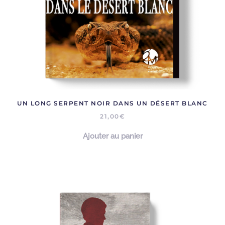
UN LONG SERPENT NOIR DANS UN DÉSERT BLANC
21,00
€
Ajouter au panier