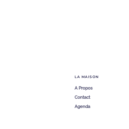
LA MAISON
A Propos
Contact
Agenda