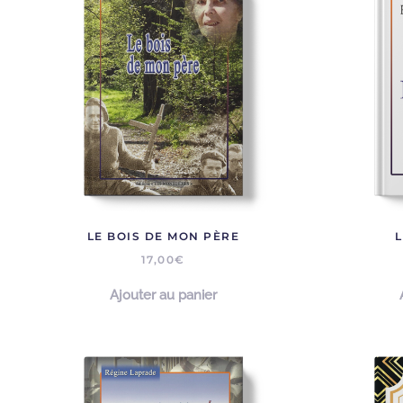
LE BOIS DE MON PÈRE
L
17,00
€
Ajouter au panier