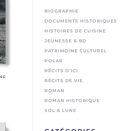
BIOGRAPHIE
DOCUMENTS HISTORIQUES
HISTOIRES DE CUISINE
JEUNESSE & BD
PATRIMOINE CULTUREL
POLAR
RÉCITS D’ICI
ANG
RÉCITS DE VIE
ROMAN
ROMAN HISTORIQUE
SOL & LUNE