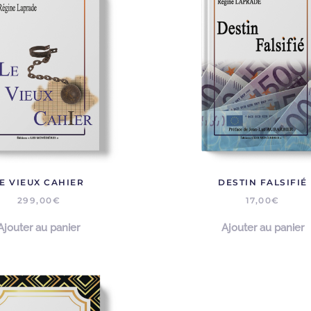
E VIEUX CAHIER
DESTIN FALSIFIÉ
299,00
€
17,00
€
Ajouter au panier
Ajouter au panier