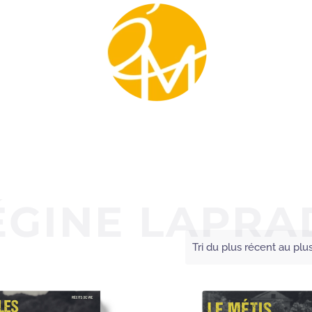
ÉGINE LAPRA