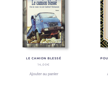
LE CAMION BLESSÉ
POU
14,00
€
Ajouter au panier