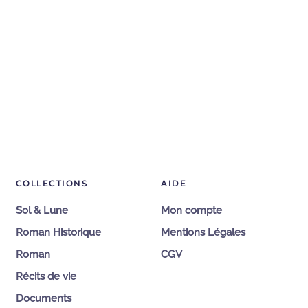
COLLECTIONS
AIDE
Sol & Lune
Mon compte
Roman Historique
Mentions Légales
Roman
CGV
Récits de vie
Documents