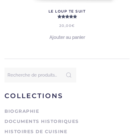
LE LOUP TE SUIT
Note
5.00
sur 5
20,00
€
Ajouter au panier
Recherche
pour :
COLLECTIONS
BIOGRAPHIE
DOCUMENTS HISTORIQUES
HISTOIRES DE CUISINE