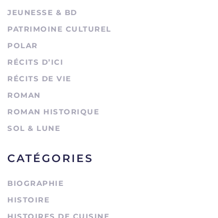
JEUNESSE & BD
PATRIMOINE CULTUREL
POLAR
RÉCITS D’ICI
RÉCITS DE VIE
ROMAN
ROMAN HISTORIQUE
SOL & LUNE
CATÉGORIES
BIOGRAPHIE
HISTOIRE
HISTOIRES DE CUISINE