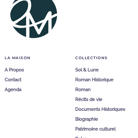
LA MAISON
COLLECTIONS
A Propos
Sol & Lune
Contact
Roman Historique
Agenda
Roman
Récits de vie
Documents Historiques
Biographie
Patrimoine culturel