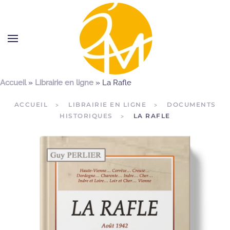
Accueil
»
Librairie en ligne
»
La Rafle
ACCUEIL
LIBRAIRIE EN LIGNE
DOCUMENTS
HISTORIQUES
LA RAFLE