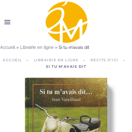
Accueil
»
Librairie en ligne
»
Si tu m’avais dit
ACCUEIL
LIBRAIRIE EN LIGNE
RÉCITS D’ICI
SI TU M’AVAIS DIT