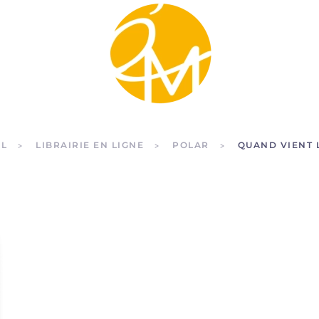
IL
LIBRAIRIE EN LIGNE
POLAR
QUAND VIENT 