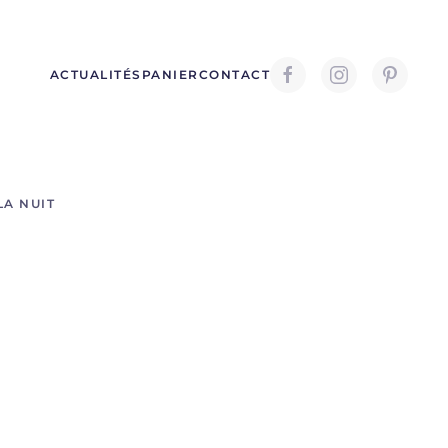
ACTUALITÉS
PANIER
CONTACT
LA NUIT