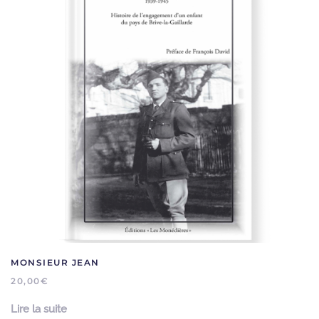
MONSIEUR JEAN
20,00
€
Lire la suite