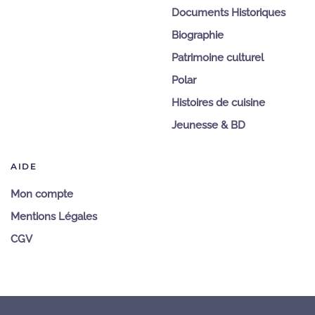
Documents Historiques
Biographie
Patrimoine culturel
Polar
Histoires de cuisine
Jeunesse & BD
AIDE
Mon compte
Mentions Légales
CGV