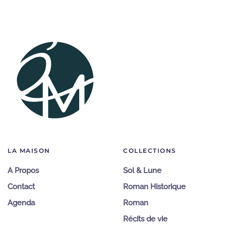
LA MAISON
COLLECTIONS
A Propos
Sol & Lune
Contact
Roman Historique
Agenda
Roman
Récits de vie