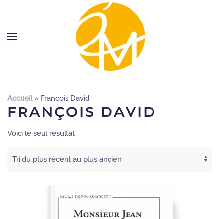
Accueil
»
François David
FRANÇOIS DAVID
Voici le seul résultat